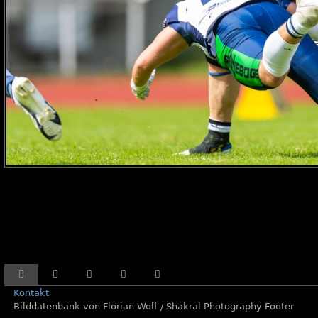
Kontakt
Bilddatenbank von Florian Wolf / Shakral Photography Footer